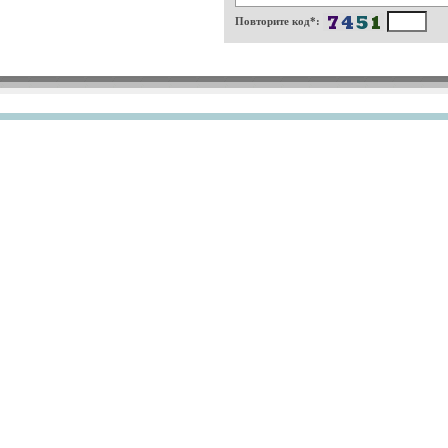
Повторите код*: