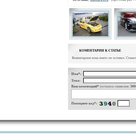
КОМЕНТАРИИ К СТАТЬЕ
Коментариев пока никто не оставил. Стань
Имя*:
Тема:
Ваш коментарий*
(осталось символов:
300
Повторите код*: